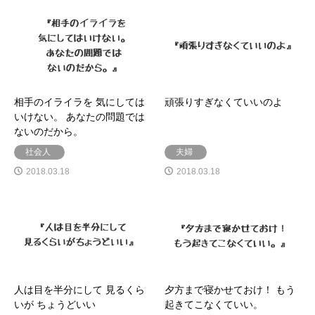
相手のイライラを 気にしては
頑張りすぎなくていいのよ
いけない。 あなたの問題では
ないのだから。
社会人
夫婦
2018.03.18
2018.03.18
人は目を半分にして 見るくら
夕方まで寝かせておけ！ もう
いが ちょうどいい
起きてこなくていい。