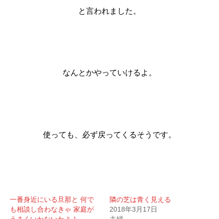
と言われました。
なんとかやっていけるよ。
使っても、必ず戻ってくるそうです。
一番身近にいる旦那と 何で
隣の芝は青く見える
も相談し合わなきゃ 家庭が
2018年3月17日