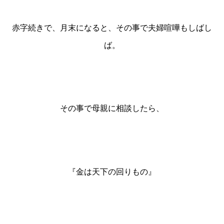
赤字続きで、月末になると、
その事で夫婦喧嘩もしばし
ば。
その事で母親に相談したら、
『
金は天下の回りもの』