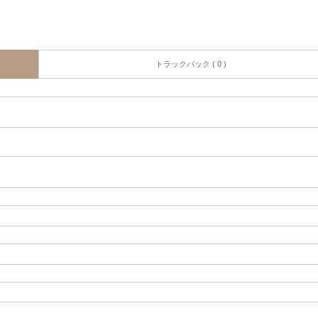
トラックバック ( 0 )