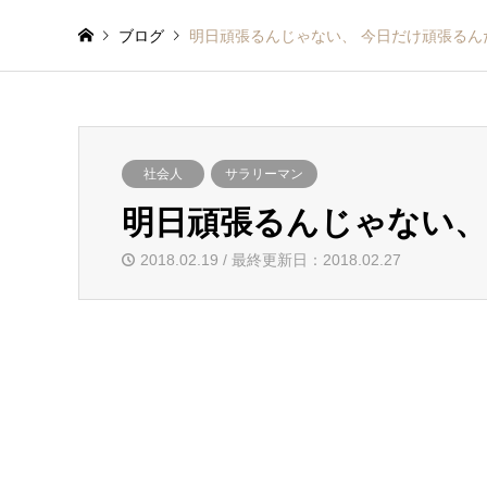
ブログ
明日頑張るんじゃない、 今日だけ頑張るん
社会人
サラリーマン
明日頑張るんじゃない、
2018.02.19 / 最終更新日：2018.02.27