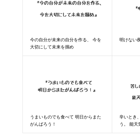
今の自分が未来の自分を作る、 今を
明けない
大切にして未来を掴め
うまいものでも食べて 明日からまた
辛いとき
がんばろう！
う。 能