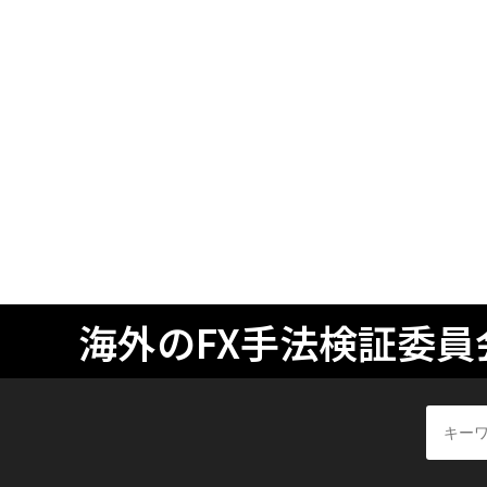
海外のFX手法検証委員