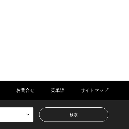
お問合せ
英単語
サイトマップ