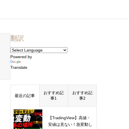
翻訳
Powered by
Translate
おすすめ記
おすすめ記
最近の記事
事1
事2
【TradingView】高値・
安値は見ない！急変動し