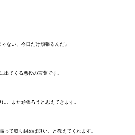
じゃない、今日だけ頑張るんだ』
に出てくる悪役の言葉です。
度に、また頑張ろうと思えてきます。
張って取り組めば良い、と教えてくれます。