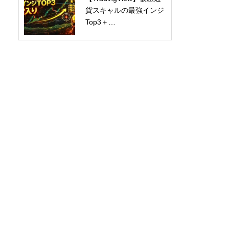
貨スキャルの最強インジ
Top3＋…