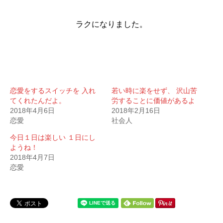
ラクになりました。
恋愛をするスイッチを 入れ
若い時に楽をせず、 沢山苦
てくれたんだよ。
労することに価値があるよ
2018年4月6日
2018年2月16日
恋愛
社会人
今日１日は楽しい １日にし
ようね！
2018年4月7日
恋愛