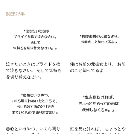
関連記事
泣きたいときはプライドを捨
俺はお前の元彼女より、 お前
て泣きなさい。 そして気持ち
のこと知ってるよ
を切り替えなさい。
恋心というやつ、いくら罵り
虹を見たければ、 ちょっとや