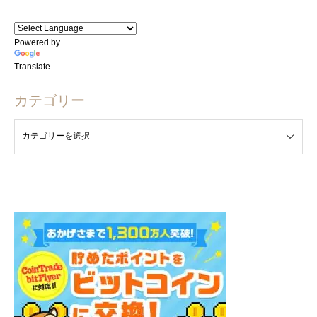
Powered by
Translate
カテゴリー