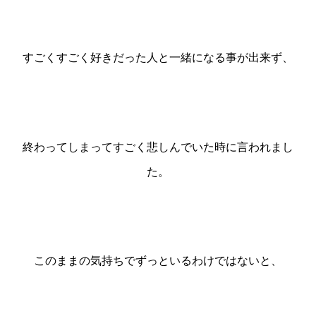
すごくすごく好きだった人と一緒になる事が出来ず、
終わってしまってすごく悲しんでいた時に言われまし
た。
このままの気持ちでずっといるわけではないと、