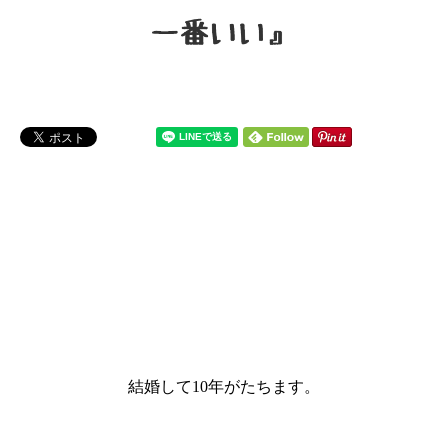
結婚して10年がたちます。