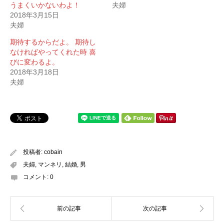
うまくいかないわよ！
夫婦
2018年3月15日
夫婦
期待するからだよ。 期待し
なければやってくれた時 喜
びに変わるよ。
2018年3月18日
夫婦
投稿者:
cobain
夫婦
,
マンネリ
,
結婚
,
男
コメント:
0