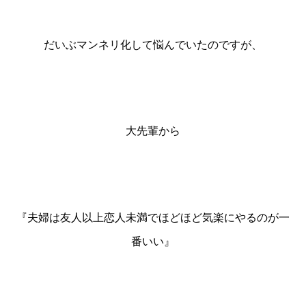
だいぶマンネリ化して悩んでいたのですが、
大先輩から
『
夫婦は友人以上恋人未満でほどほど気楽にやるのが一
番いい』