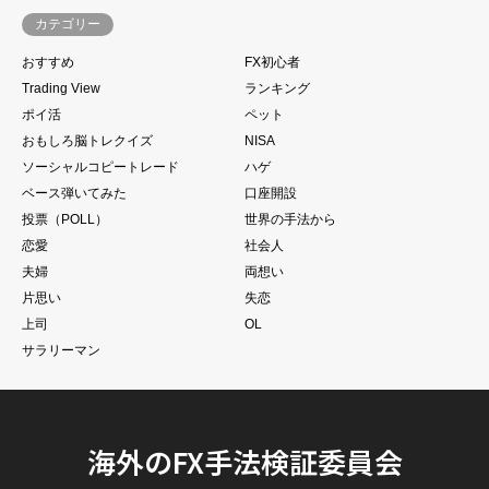
カテゴリー
おすすめ
FX初心者
Trading View
ランキング
ポイ活
ペット
おもしろ脳トレクイズ
NISA
ソーシャルコピートレード
ハゲ
ベース弾いてみた
口座開設