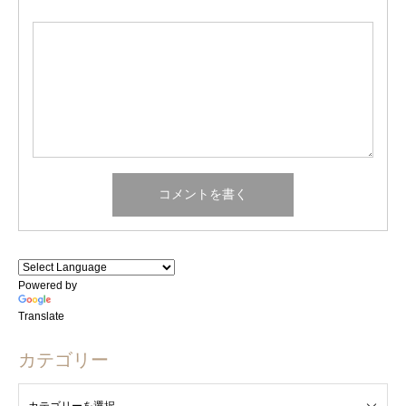
Powered by
Translate
カテゴリー