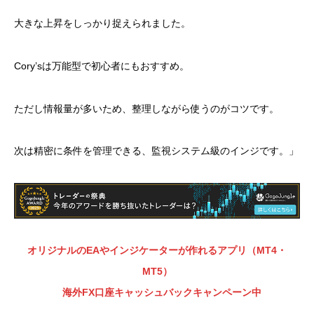
大きな上昇をしっかり捉えられました。
Cory’sは万能型で初心者にもおすすめ。
ただし情報量が多いため、整理しながら使うのがコツです。
次は精密に条件を管理できる、監視システム級のインジです。」
オリジナルのEAやインジケーターが作れるアプリ（MT4・
MT5）
海外FX口座キャッシュバックキャンペーン中