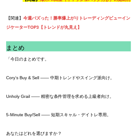
【関連】
今週バズった！勝率爆上がりトレーディングビューイン
ジケーターTOP3【トレンドが丸見え】
まとめ
「今日のまとめです。
Cory’s Buy & Sell —— 中期トレンドやスイング派向け。
Unholy Grail —— 精密な条件管理を求める上級者向け。
5-Minute Buy/Sell —— 短期スキャル・デイトレ専用。
あなたはどれを選びますか？