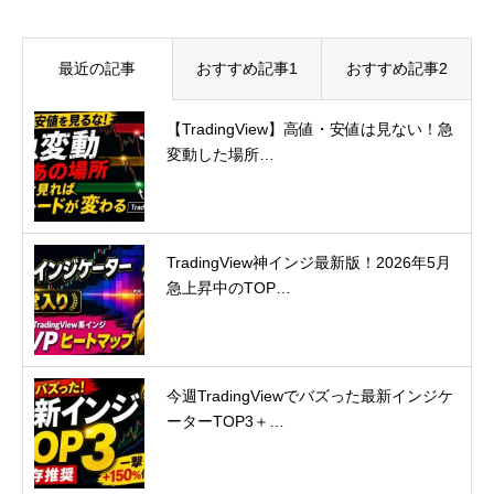
最近の記事
おすすめ記事1
おすすめ記事2
【TradingView】高値・安値は見ない！急
変動した場所…
TradingView神インジ最新版！2026年5月
急上昇中のTOP…
今週TradingViewでバズった最新インジケ
ーターTOP3＋…