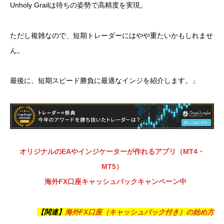
Unholy Grailは待ちの姿勢で高精度を実現。
ただし複雑なので、短期トレーダーにはやや重たいかもしれませ
ん。
最後に、短期スピード勝負に最適なインジを紹介します。」
オリジナルのEAやインジケーターが作れるアプリ（MT4・
MT5）
海外FX口座キャッシュバックキャンペーン中
【関連】
海外FX口座（キャッシュバック付き）の始め方