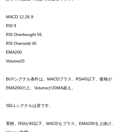
MACD 12,26,9
RSI 9
RSI Overbought 55
RSI Oversold 45
EMA200
Volume20
BUYシグナル条件は、MACDプラス、RSI45以下、価格が
EMA200の上、Volumeが20MA超え。
SELLシグナルは逆です。
実例。RSIが45以下、MACDもプラス。EMA200を上抜け、