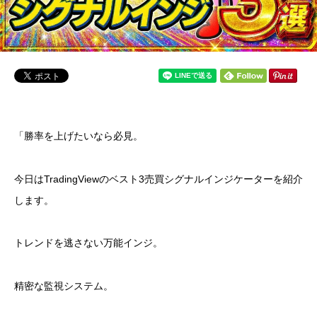
「勝率を上げたいなら必見。
今日はTradingViewのベスト3売買シグナルインジケーターを紹介
します。
トレンドを逃さない万能インジ。
精密な監視システム。