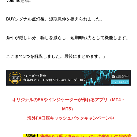
Volume急増。
BUYシグナル点灯後、短期急伸を捉えられました。
条件が厳しい分、騙しを減らし、短期即戦力として機能します。
ここまで3つを解説しました。最後にまとめます。」
オリジナルのEAやインジケーターが作れるアプリ（MT4・
MT5）
海外FX口座キャッシュバックキャンペーン中
【関連】
海外FX口座（キャッシュバック付き）の始め方