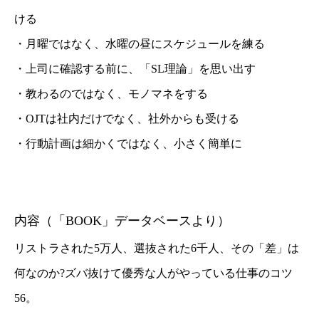
ける
・月曜ではなく、水曜の昼にスケジュールを練る
・上司に確認する前に、「SL理論」を思い出す
・教わるのではなく、モノマネをする
・OJTは社内だけでなく、社外からも受ける
・行動計画は細かくではなく、小さく簡単に
内容（「BOOK」データベースより）
リストラされた5万人、選抜された6千人、その「差」は
何なのか?ズバ抜けて優秀な人がやっている仕事のコツ
56。