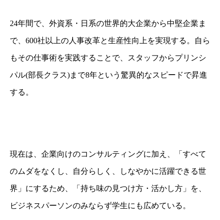
24年間で、外資系・日系の世界的大企業から中堅企業ま
で、
600社以上の人事改革と生産性向上を実現する。自ら
もその仕事術を実践することで、
スタッフからプリンシ
パル(部長クラス)まで8年という驚異的なスピードで昇進
する。
現在は、企業向けのコンサルティングに加え、
「すべて
のムダをなくし、自分らしく、しなやかに活躍できる世
界」にするため、
「持ち味の見つけ方・活かし方」を、
ビジネスパーソンのみならず学生にも広めている。