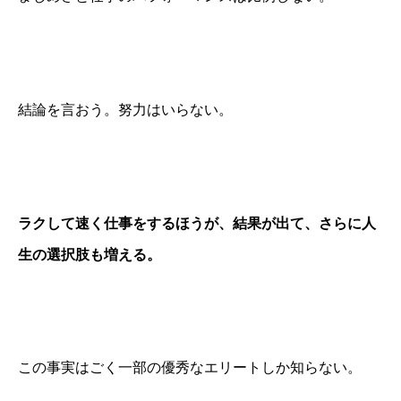
結論を言おう。努力はいらない。
ラクして速く仕事をするほうが、結果が出て、さらに人
生の選択肢も増える。
この事実はごく一部の優秀なエリートしか知らない。