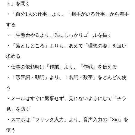
ト」を聞く
・「自分1人の仕事」より、「相手がいる仕事」から着手
する
・一生懸命やるより、先にしっかりゴールを描く
・「落としどころ」よりも、あえて「理想の姿」を追い
求める
・仕事の依頼時は「作業」より、「作戦」を伝える
・「形容詞・動詞」より、「名詞・数字」をどんどん使
う
・メールはすぐに返事せず、見れないようにして「チラ
見」を防ぐ
・スマホは「フリック入力」より、音声入力の「Siri」を
使う