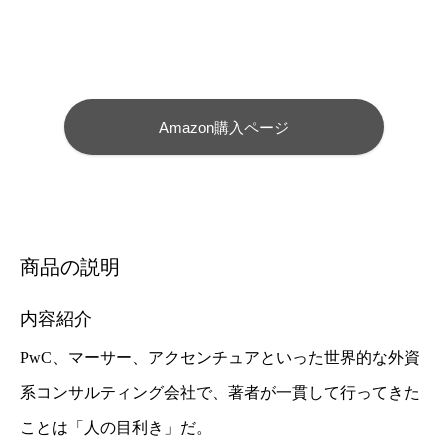
Amazon購入ページ
商品の説明
内容紹介
PwC、マーサー、アクセンチュアといった世界的な外資
系
コンサルティング会社で、著者が一貫して行ってきた
ことは
「人の目利き」だ。