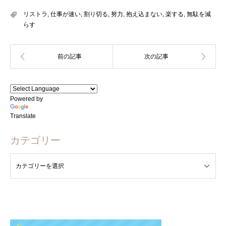
リストラ
,
仕事が速い
,
割り切る
,
努力
,
抱え込まない
,
楽する
,
無駄を減
らす
Powered by
Translate
カテゴリー