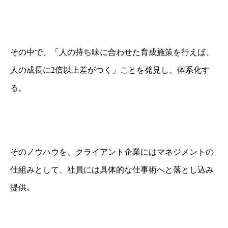
その中で、「人の持ち味に合わせた育成施策を行えば、
人の成長に2倍以上差がつく」
ことを発見し、体系化す
る。
そのノウハウを、クライアント企業にはマネジメントの
仕組みとして、
社員には具体的な仕事術へと落とし込み
提供。