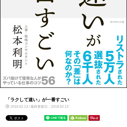
「ラクして速い」が一番すごい
2018.02.13 / 最終更新日：2018.02.13