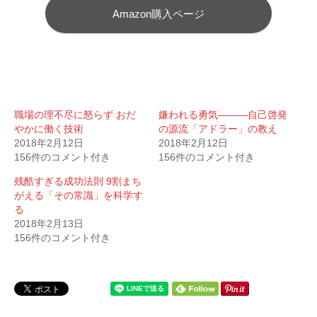
Amazon購入ページ
職場の理不尽に怒らず おだ
嫌われる勇気―――自己啓発
やかに働く技術
の源流「アドラー」の教え
2018年2月12日
2018年2月12日
156件のコメント付き
156件のコメント付き
残酷すぎる成功法則 9割まち
がえる「その常識」を科学す
る
2018年2月13日
156件のコメント付き