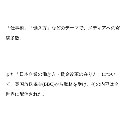
「仕事術」「働き方」などのテーマで、メディアへの寄
稿多数。
また「日本企業の働き方・賃金改革の在り方」につい
て、
英国放送協会(BBC)から取材を受け、その内容は全
世界に配信された。