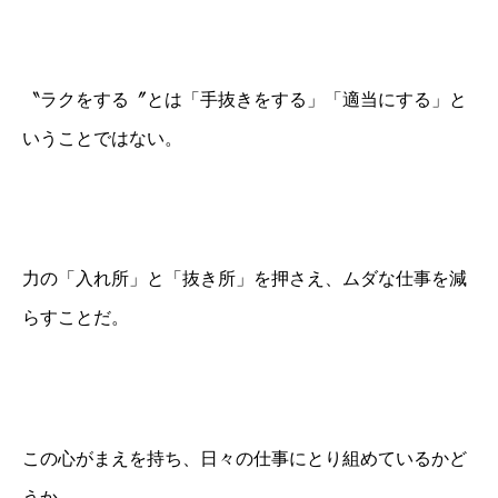
〝ラクをする〞とは「手抜きをする」「適当にする」
と
いうことではない。
力の「入れ所」と「抜き所」を押さえ、
ムダな仕事を減
らすことだ。
この心がまえを持ち、日々の仕事にとり組めているかど
うか。