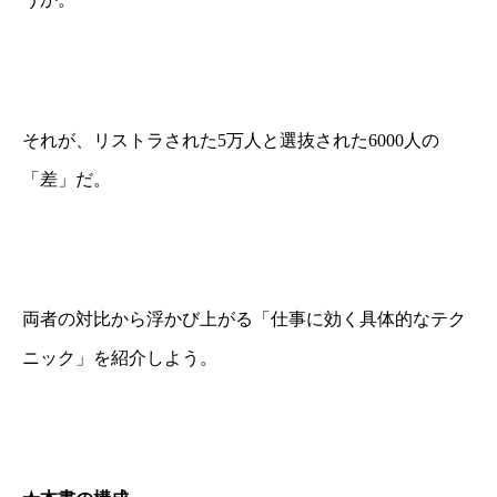
それが、リストラされた5万人と選抜された6000人の
「差」だ。
両者の対比から浮かび上がる
「仕事に効く具体的なテク
ニック」を紹介しよう。