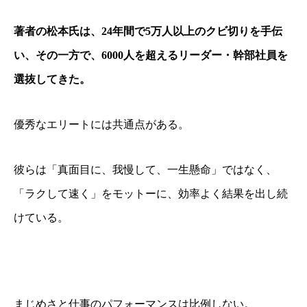
著者の松本氏は、24年間で5万人以上のクビ切りを手伝
い、その一方で、6000人を超えるリーダー・幹部社員を
選抜してきた。
優秀なエリートには共通点がある。
彼らは「真面目に、我慢して、一生懸命」ではなく、
「ラクして速く」をモットーに、効率よく結果を出し続
けている。
まじめさと仕事のパフォーマンスは比例しない。