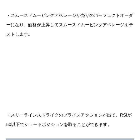
・スムースドムービングアベレージが売りのパーフェクトオーダ
ーになり、価格が上昇してスムースドムービングアベレージをテ
ストします｡
・スリーラインストライクのプライスアクションが出て、RSIが
50以下でショートポジションを取ることができます。