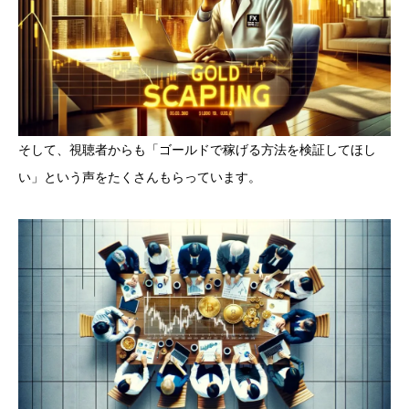
そして、視聴者からも「ゴールドで稼げる方法を検証してほし
い」という声をたくさんもらっています。