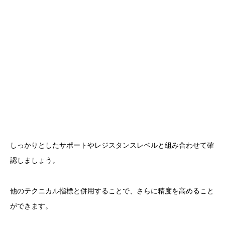
しっかりとしたサポートやレジスタンスレベルと組み合わせて確
認しましょう。
他のテクニカル指標と併用することで、さらに精度を高めること
ができます。