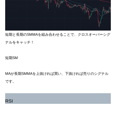
短期と長期のSMMAを組み合わせることで、クロスオーバーシグ
ナルをキャッチ！
短期SM
MAが長期SMMAを上抜ければ買い、下抜ければ売りのシグナル
です。
RSI