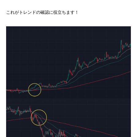
これがトレンドの確認に役立ちます！