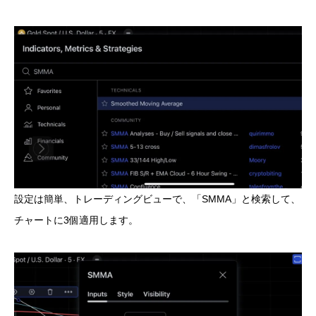
設定は簡単、トレーディングビューで、「SMMA」と検索して、
チャートに3個適用します。