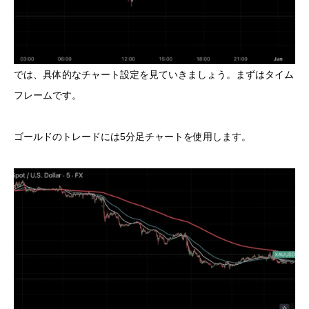
では、具体的なチャート設定を見ていきましょう。まずはタイム
フレームです。
ゴールドのトレードには5分足チャートを使用します。