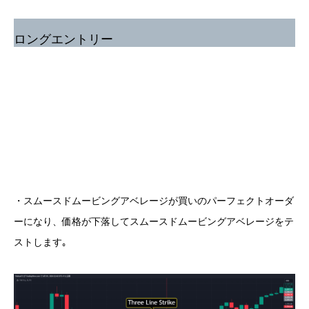
ロングエントリー
・スムースドムービングアベレージが買いのパーフェクトオーダ
ーになり、価格が下落してスムースドムービングアベレージをテ
ストします｡