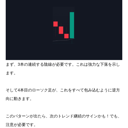
まず、3本の連続する陰線が必要です。これは強力な下落を示し
ます。
そして4本目のローソク足が、これをすべて包み込むように逆方
向に動きます。
このパターンが出たら、次のトレンド継続のサインかも！でも、
注意が必要です。