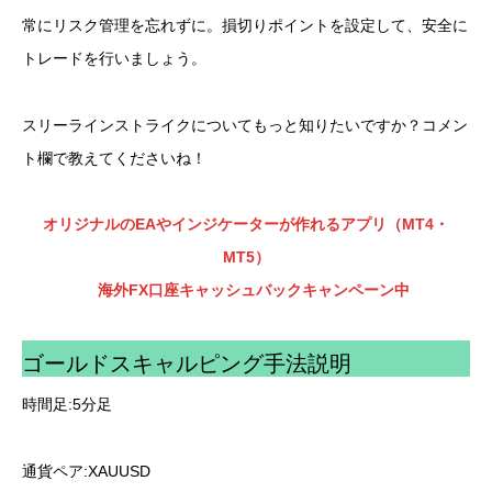
常にリスク管理を忘れずに。損切りポイントを設定して、安全に
トレードを行いましょう。
スリーラインストライクについてもっと知りたいですか？コメン
ト欄で教えてくださいね！
オリジナルのEAやインジケーターが作れるアプリ（MT4・
MT5）
海外FX口座キャッシュバックキャンペーン中
ゴールドスキャルピング手法説明
時間足:5分足
通貨ペア:XAUUSD