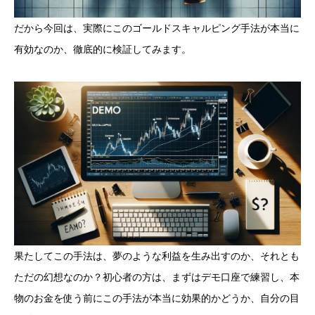
だから今回は、実際にこのゴールドスキャルピング手法が本当に
有効なのか、徹底的に検証してみます。
果たしてこの手法は、夢のような利益を生み出すのか、それとも
ただの幻想なのか？初心者の方は、まずはデモ口座で練習し、本
物のお金を使う前にこの手法が本当に効果的かどうか、自分の目