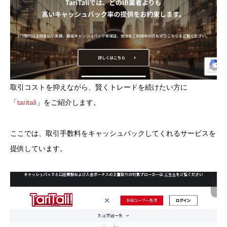
取引コストを抑えながら、賢くトレードを続けたい方に
「
taritali
」をご紹介します。
ここでは、取引手数料をキャッシュバックしてくれるサービスを
提供しています。