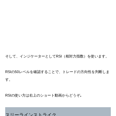
そして、インジケーターとしてRSI（相対力指数）を使います。
RSIの50レベルを確認することで、トレードの方向性を判断しま
す。
RSIの使い方は右上のショート動画からどうぞ｡
スリーラインストライク