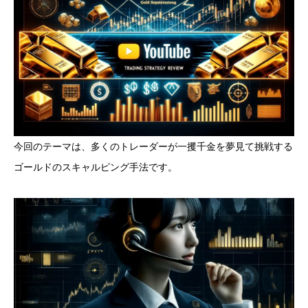
今回のテーマは、多くのトレーダーが一攫千金を夢見て挑戦する
ゴールドのスキャルピング手法です。