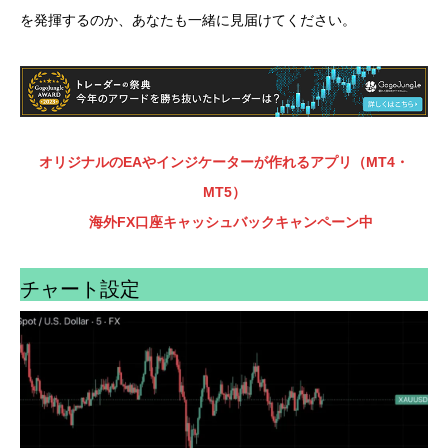
を発揮するのか、あなたも一緒に見届けてください。
オリジナルのEAやインジケーターが作れるアプリ（MT4・
MT5）
海外FX口座キャッシュバックキャンペーン中
チャート設定