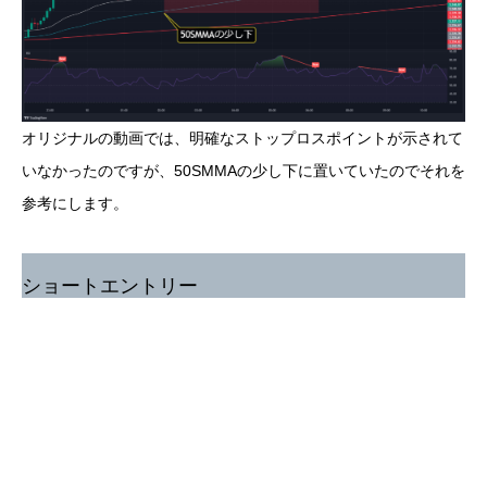
オリジナルの動画では、明確なストップロスポイントが示されて
いなかったのですが、50SMMAの少し下に置いていたのでそれを
参考にします。
ショートエントリー