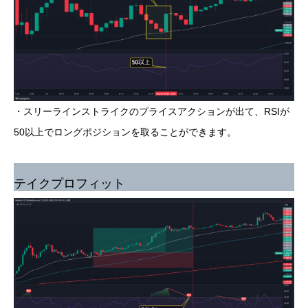
・スリーラインストライクのプライスアクションが出て、RSIが
50以上でロングポジションを取ることができます。
テイクプロフィット