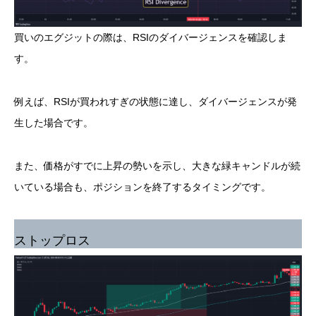
買いのエグジットの際は、RSIのダイバージェンスを確認しま
す。
例えば、RSIが買われすぎの状態に達し、ダイバージェンスが発
生した場合です。
また、価格がすでに上昇の勢いを示し、大きな緑キャンドルが続
いている場合も、ポジションを終了するタイミングです。
ストップロス