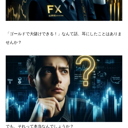
「ゴールドで大儲けできる！」なんて話、耳にしたことはありま
せんか？
でも、それって本当なんでしょうか？