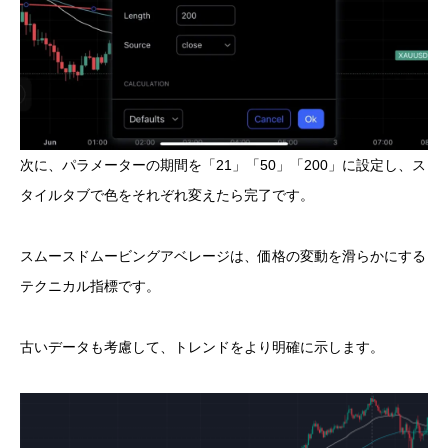
次に、パラメーターの期間を「21」「50」「200」に設定し、ス
タイルタブで色をそれぞれ変えたら完了です。
スムースドムービングアベレージは、価格の変動を滑らかにする
テクニカル指標です。
古いデータも考慮して、トレンドをより明確に示します。