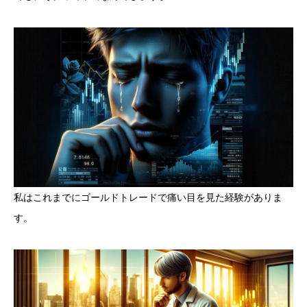
私はこれまでにゴールドトレードで痛い目を見た経験がありま
す。