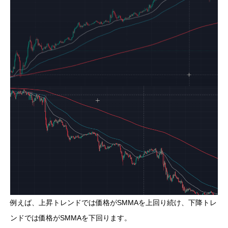
例えば、上昇トレンドでは価格がSMMAを上回り続け、下降トレ
ンドでは価格がSMMAを下回ります。