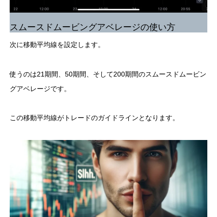
スムースドムービングアベレージの使い方
次に移動平均線を設定します。
使うのは21期間、50期間、そして200期間のスムースドムービン
グアベレージです。
この移動平均線がトレードのガイドラインとなります。