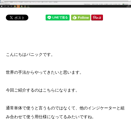
こんにちはパニックです。
世界の手法からやってきたいと思います。
今回ご紹介するのはこちらになります。
通常単体で使うと言うものではなくて、他のインジケーターと組
み合わせて使う用仕様になってるみたいですね。