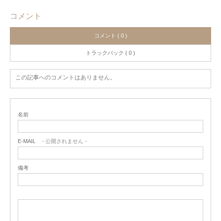
コメント
コメント ( 0 )
トラックバック ( 0 )
この記事へのコメントはありません。
名前
E-MAIL
- 公開されません -
備考