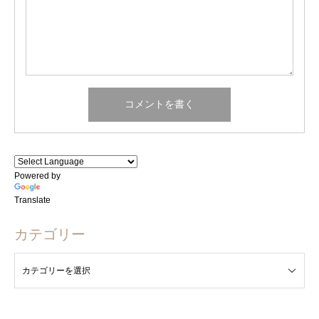
Powered by
Translate
カテゴリー