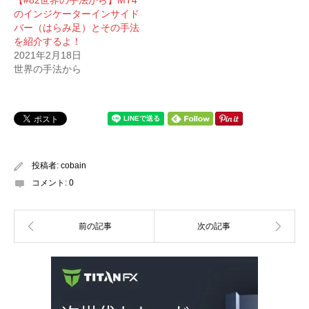
のインジケーターインサイド
バー（はらみ足）とその手法
を紹介するよ！
2021年2月18日
世界の手法から
投稿者:
cobain
コメント:
0