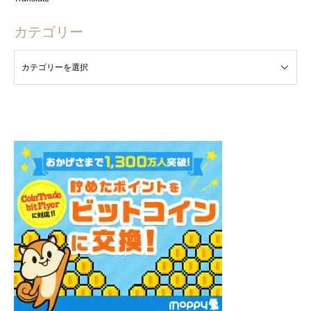
カテゴリー