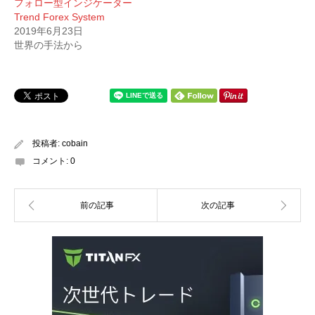
フォロー型インジケーター
Trend Forex System
2019年6月23日
世界の手法から
投稿者:
cobain
コメント:
0