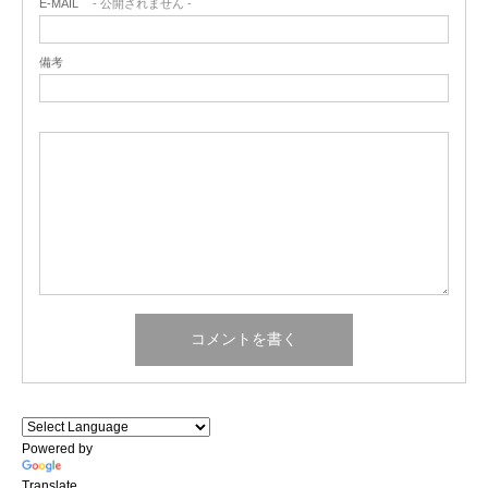
E-MAIL
- 公開されません -
備考
Powered by
Translate