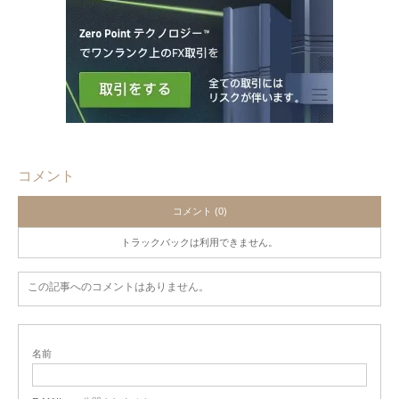
コメント
コメント (0)
トラックバックは利用できません。
この記事へのコメントはありません。
名前