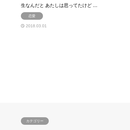
生なんだと あたしは思ってたけど …
恋愛
2018.03.01
カテゴリー