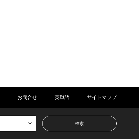
お問合せ
英単語
サイトマップ