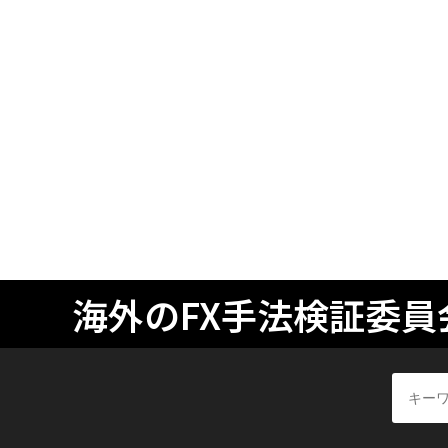
海外のFX手法検証委員