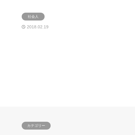
社会人
2018.02.19
カテゴリー