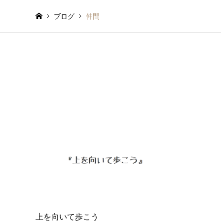
ブログ
仲間
上を向いて歩こう