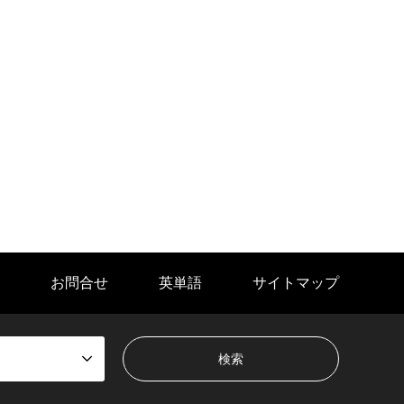
お問合せ
英単語
サイトマップ