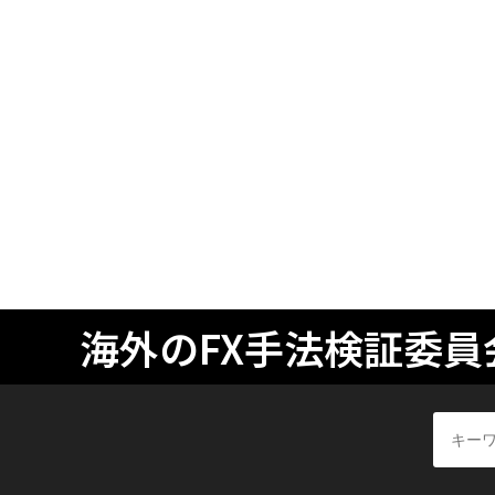
海外のFX手法検証委員