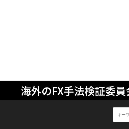
海外のFX手法検証委員