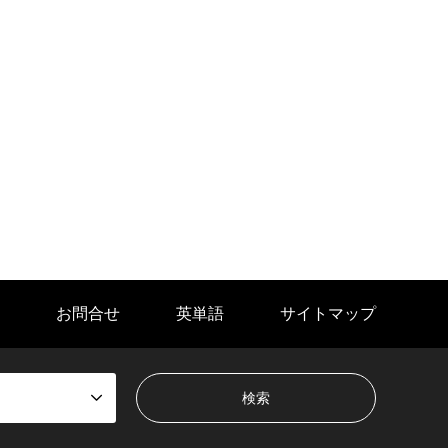
お問合せ
英単語
サイトマップ